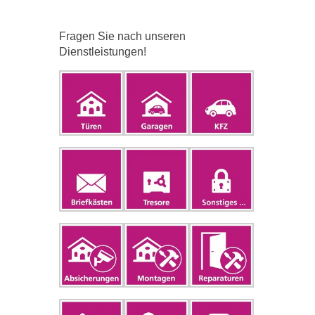
Fragen Sie nach unseren
Dienstleistungen!