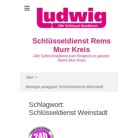
Schlüsseldienst Rems
Murr Kreis
24h Sofort-Notdienst zum Festpreis in ganzen
Rems Murr Kreis
Start
»
Beiträge getagged
Schlüsseldienst Weinstadt
Schlagwort:
Schlüsseldienst Weinstadt