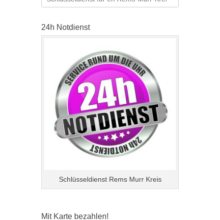
nach:
24h Notdienst
Schlüsseldienst Rems Murr Kreis
Mit Karte bezahlen!