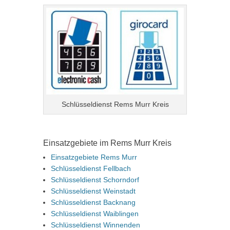
Schlüsseldienst Rems Murr Kreis
Einsatzgebiete im Rems Murr Kreis
Einsatzgebiete Rems Murr
Schlüsseldienst Fellbach
Schlüsseldienst Schorndorf
Schlüsseldienst Weinstadt
Schlüsseldienst Backnang
Schlüsseldienst Waiblingen
Schlüsseldienst Winnenden