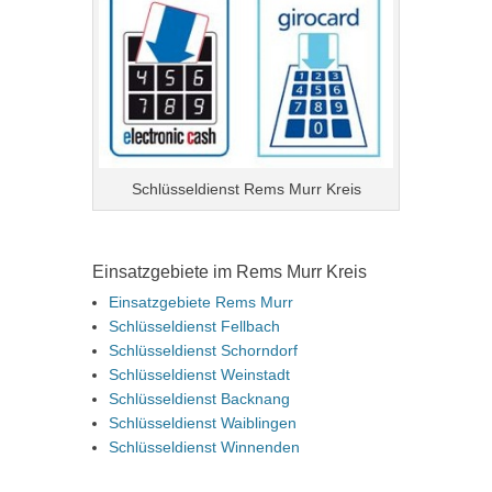
Schlüsseldienst Rems Murr Kreis
Einsatzgebiete im Rems Murr Kreis
Einsatzgebiete Rems Murr
Schlüsseldienst Fellbach
Schlüsseldienst Schorndorf
Schlüsseldienst Weinstadt
Schlüsseldienst Backnang
Schlüsseldienst Waiblingen
Schlüsseldienst Winnenden