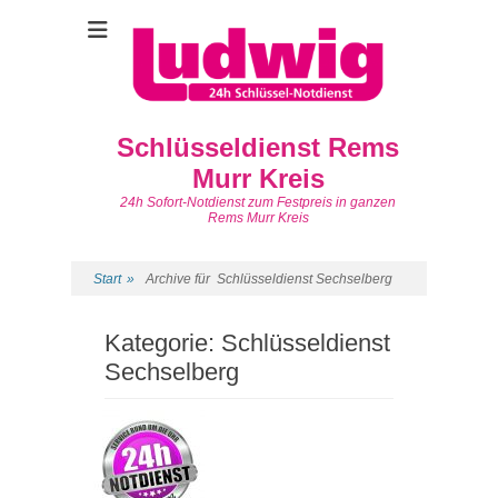
Schlüsseldienst Rems
Murr Kreis
24h Sofort-Notdienst zum Festpreis in ganzen
Rems Murr Kreis
Start
»
Archive für
Schlüsseldienst Sechselberg
Kategorie:
Schlüsseldienst
Sechselberg