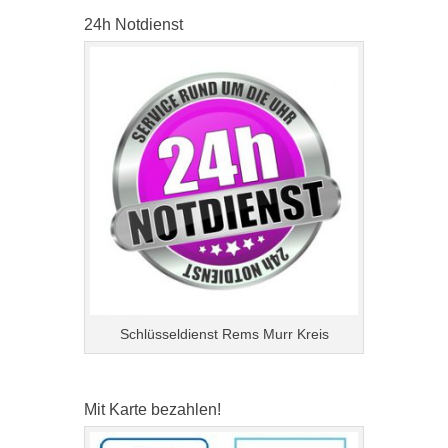
24h Notdienst
Schlüsseldienst Rems Murr Kreis
Mit Karte bezahlen!