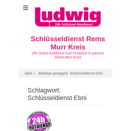
Schlüsseldienst Rems
Murr Kreis
24h Sofort-Notdienst zum Festpreis in ganzen
Rems Murr Kreis
Start
»
Beiträge getagged
Schlüsseldienst Ebni
Schlagwort:
Schlüsseldienst Ebni