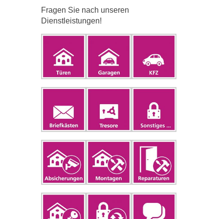
Fragen Sie nach unseren
Dienstleistungen!