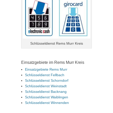
Schlüsseldienst Rems Murr Kreis
Einsatzgebiete im Rems Murr Kreis
Einsatzgebiete Rems Murr
Schlüsseldienst Fellbach
Schlüsseldienst Schorndorf
Schlüsseldienst Weinstadt
Schlüsseldienst Backnang
Schlüsseldienst Waiblingen
Schlüsseldienst Winnenden