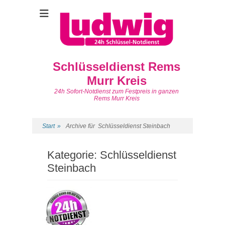
Schlüsseldienst Rems
Murr Kreis
24h Sofort-Notdienst zum Festpreis in ganzen
Rems Murr Kreis
Start
»
Archive für
Schlüsseldienst Steinbach
Kategorie:
Schlüsseldienst
Steinbach