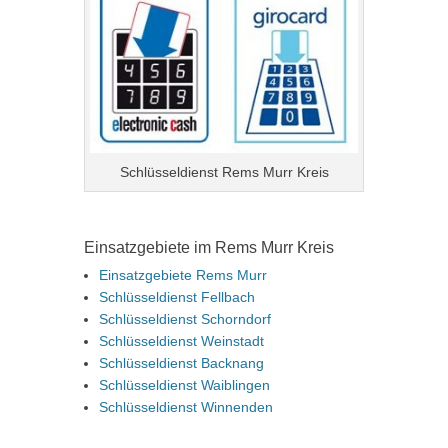
Schlüsseldienst Rems Murr Kreis
Einsatzgebiete im Rems Murr Kreis
Einsatzgebiete Rems Murr
Schlüsseldienst Fellbach
Schlüsseldienst Schorndorf
Schlüsseldienst Weinstadt
Schlüsseldienst Backnang
Schlüsseldienst Waiblingen
Schlüsseldienst Winnenden