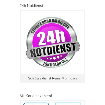
24h Notdienst
Schlüsseldienst Rems Murr Kreis
Mit Karte bezahlen!