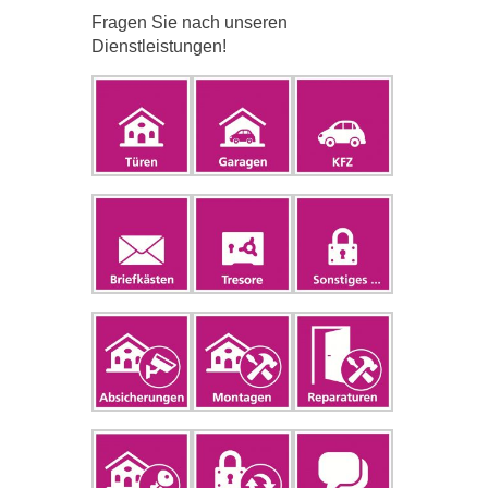
Fragen Sie nach unseren
Dienstleistungen!