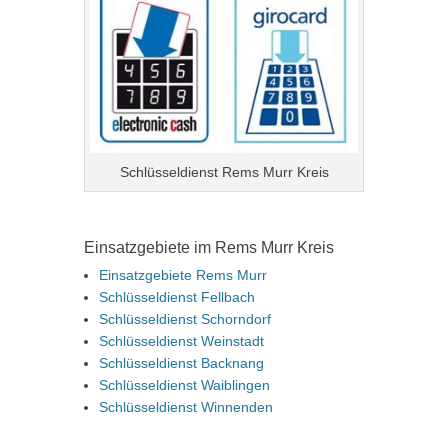
Schlüsseldienst Rems Murr Kreis
Einsatzgebiete im Rems Murr Kreis
Einsatzgebiete Rems Murr
Schlüsseldienst Fellbach
Schlüsseldienst Schorndorf
Schlüsseldienst Weinstadt
Schlüsseldienst Backnang
Schlüsseldienst Waiblingen
Schlüsseldienst Winnenden