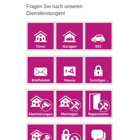
Fragen Sie nach unseren
Dienstleistungen!