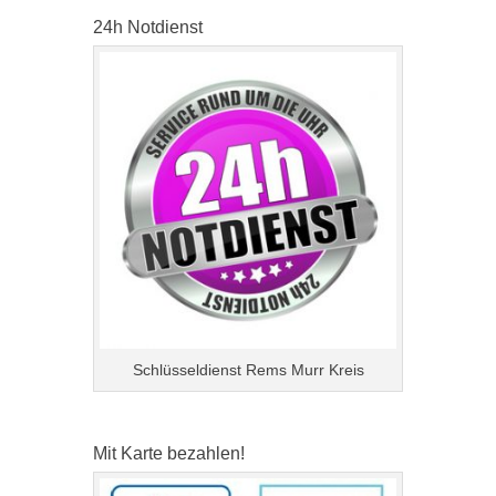
24h Notdienst
Schlüsseldienst Rems Murr Kreis
Mit Karte bezahlen!