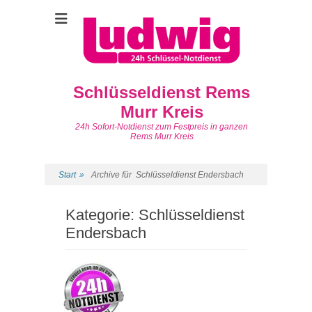
Schlüsseldienst Rems
Murr Kreis
24h Sofort-Notdienst zum Festpreis in ganzen
Rems Murr Kreis
Start
»
Archive für
Schlüsseldienst Endersbach
Kategorie:
Schlüsseldienst
Endersbach