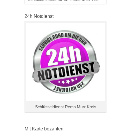
nach:
24h Notdienst
Schlüsseldienst Rems Murr Kreis
Mit Karte bezahlen!