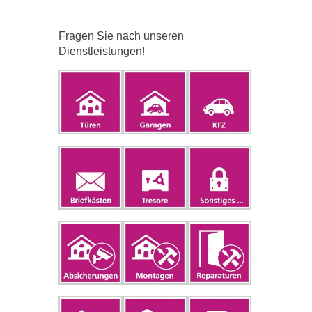
Fragen Sie nach unseren
Dienstleistungen!