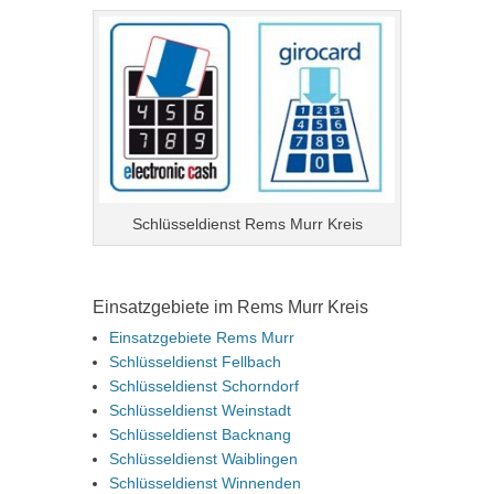
Schlüsseldienst Rems Murr Kreis
Einsatzgebiete im Rems Murr Kreis
Einsatzgebiete Rems Murr
Schlüsseldienst Fellbach
Schlüsseldienst Schorndorf
Schlüsseldienst Weinstadt
Schlüsseldienst Backnang
Schlüsseldienst Waiblingen
Schlüsseldienst Winnenden