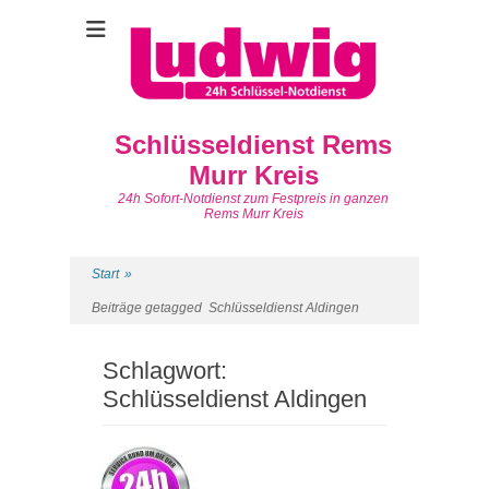
Schlüsseldienst Rems
Murr Kreis
24h Sofort-Notdienst zum Festpreis in ganzen
Rems Murr Kreis
Start
»
Beiträge getagged
Schlüsseldienst Aldingen
Schlagwort:
Schlüsseldienst Aldingen