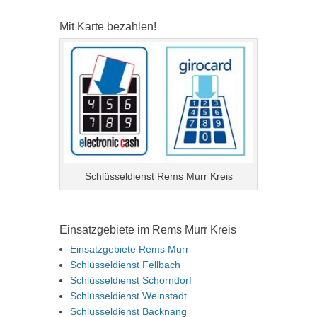
Mit Karte bezahlen!
Schlüsseldienst Rems Murr Kreis
Einsatzgebiete im Rems Murr Kreis
Einsatzgebiete Rems Murr
Schlüsseldienst Fellbach
Schlüsseldienst Schorndorf
Schlüsseldienst Weinstadt
Schlüsseldienst Backnang