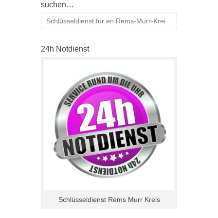
suchen…
Suchen
nach:
24h Notdienst
Schlüsseldienst Rems Murr Kreis