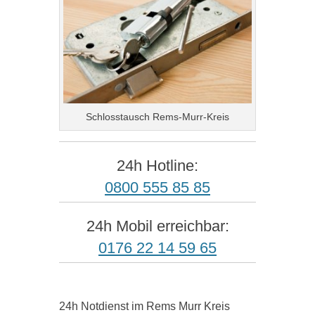
Schlosstausch Rems-Murr-Kreis
24h Hotline:
0800 555 85 85
24h Mobil erreichbar:
0176 22 14 59 65
24h Notdienst im Rems Murr Kreis