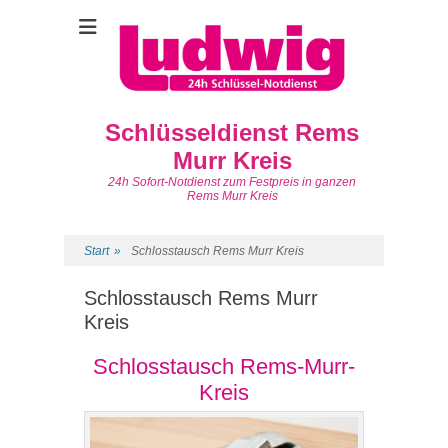
Schlüsseldienst Rems
Murr Kreis
24h Sofort-Notdienst zum Festpreis in ganzen
Rems Murr Kreis
Start
»
Schlosstausch Rems Murr Kreis
Schlosstausch Rems Murr
Kreis
Schlosstausch Rems-Murr-
Kreis