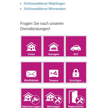
Schlüsseldienst Waiblingen
Schlüsseldienst Winnenden
Fragen Sie nach unseren
Dienstleistungen!