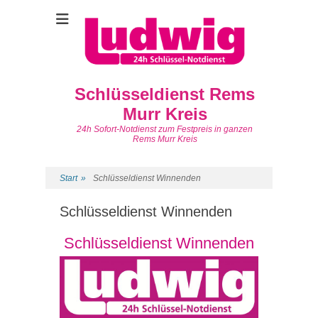
Schlüsseldienst Rems
Murr Kreis
24h Sofort-Notdienst zum Festpreis in ganzen
Rems Murr Kreis
Start
»
Schlüsseldienst Winnenden
Schlüsseldienst Winnenden
Schlüsseldienst Winnenden