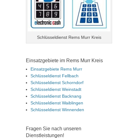
Schlüsseldienst Rems Murr Kreis
Einsatzgebiete im Rems Murr Kreis
Einsatzgebiete Rems Murr
Schlüsseldienst Fellbach
Schlüsseldienst Schorndorf
Schlüsseldienst Weinstadt
Schlüsseldienst Backnang
Schlüsseldienst Waiblingen
Schlüsseldienst Winnenden
Fragen Sie nach unseren
Dienstleistungen!