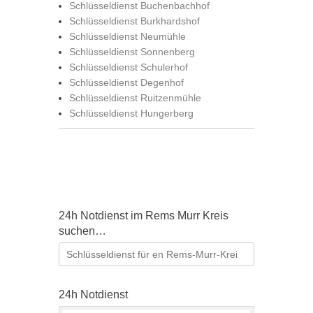
Schlüsseldienst Buchenbachhof
Schlüsseldienst Burkhardshof
Schlüsseldienst Neumühle
Schlüsseldienst Sonnenberg
Schlüsseldienst Schulerhof
Schlüsseldienst Degenhof
Schlüsseldienst Ruitzenmühle
Schlüsseldienst Hungerberg
24h Notdienst im Rems Murr Kreis
suchen…
Suchen
nach:
24h Notdienst