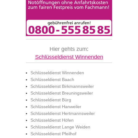
Hier gehts zum
:
Schlüsseldienst Winnenden
Schlüsseldienst Winnenden
Schlüsseldienst Baach
Schlüsseldienst Birkmannsweiler
Schlüsseldienst Breuningsweiler
Schlüsseldienst Bürg
Schlüsseldienst Hanweiler
Schlüsseldienst Hertmannsweiler
Schlüsseldienst Höfen
Schlüsseldienst Lange Weiden
Schlüsseldienst Pfeilhof