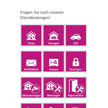
Fragen Sie nach unseren
Dienstleistungen!