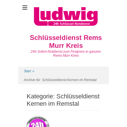
Schlüsseldienst Rems
Murr Kreis
24h Sofort-Notdienst zum Festpreis in ganzen
Rems Murr Kreis
Start
»
Archive für
Schlüsseldienst Kernen im Remstal
Kategorie:
Schlüsseldienst
Kernen im Remstal