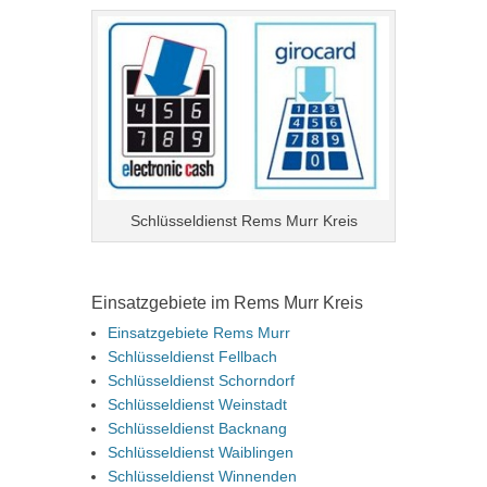
Schlüsseldienst Rems Murr Kreis
Einsatzgebiete im Rems Murr Kreis
Einsatzgebiete Rems Murr
Schlüsseldienst Fellbach
Schlüsseldienst Schorndorf
Schlüsseldienst Weinstadt
Schlüsseldienst Backnang
Schlüsseldienst Waiblingen
Schlüsseldienst Winnenden