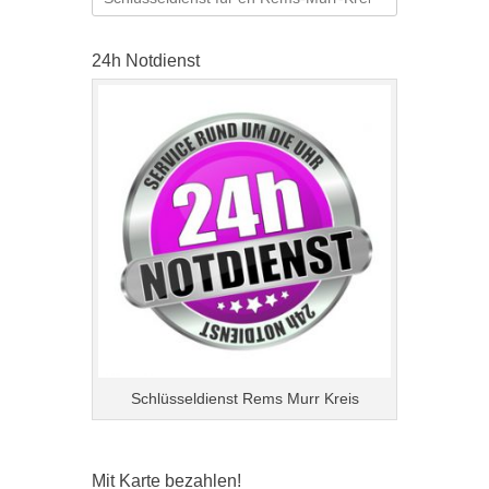
nach:
24h Notdienst
Schlüsseldienst Rems Murr Kreis
Mit Karte bezahlen!