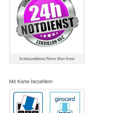
Schlüsseldienst Rems Murr Kreis
Mit Karte bezahlen!