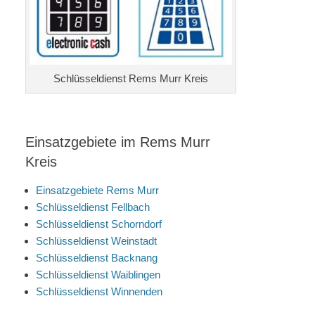
Schlüsseldienst Rems Murr Kreis
Einsatzgebiete im Rems Murr
Kreis
Einsatzgebiete Rems Murr
Schlüsseldienst Fellbach
Schlüsseldienst Schorndorf
Schlüsseldienst Weinstadt
Schlüsseldienst Backnang
Schlüsseldienst Waiblingen
Schlüsseldienst Winnenden