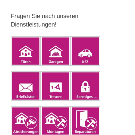
Fragen Sie nach unseren
Dienstleistungen!